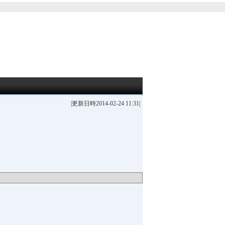
|更新日時2014-02-24 11:31|