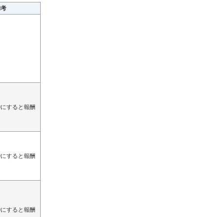
備考
0にすると報酬
0にすると報酬
0にすると報酬