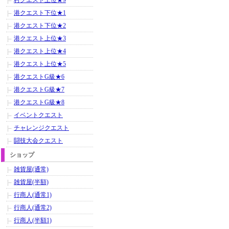
村クエスト上位★9
港クエスト下位★1
港クエスト下位★2
港クエスト上位★3
港クエスト上位★4
港クエスト上位★5
港クエストG級★6
港クエストG級★7
港クエストG級★8
イベントクエスト
チャレンジクエスト
闘技大会クエスト
ショップ
雑貨屋(通常)
雑貨屋(半額)
行商人(通常1)
行商人(通常2)
行商人(半額1)