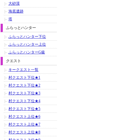
大砂漠
海底遺跡
塔
ふらっとハンター
ふらっとハンター下位
ふらっとハンター上位
ふらっとハンターG級
クエスト
キークエスト一覧
村クエスト下位★1
村クエスト下位★2
村クエスト下位★3
村クエスト下位★4
村クエスト下位★5
村クエスト上位★6
村クエスト上位★7
村クエスト上位★8