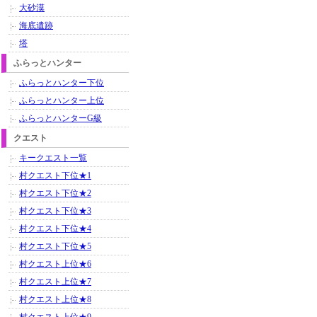
大砂漠
海底遺跡
塔
ふらっとハンター
ふらっとハンター下位
ふらっとハンター上位
ふらっとハンターG級
クエスト
キークエスト一覧
村クエスト下位★1
村クエスト下位★2
村クエスト下位★3
村クエスト下位★4
村クエスト下位★5
村クエスト上位★6
村クエスト上位★7
村クエスト上位★8