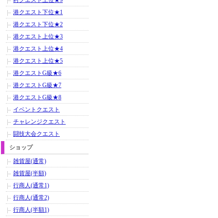
村クエスト上位★9
港クエスト下位★1
港クエスト下位★2
港クエスト上位★3
港クエスト上位★4
港クエスト上位★5
港クエストG級★6
港クエストG級★7
港クエストG級★8
イベントクエスト
チャレンジクエスト
闘技大会クエスト
ショップ
雑貨屋(通常)
雑貨屋(半額)
行商人(通常1)
行商人(通常2)
行商人(半額1)