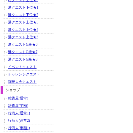
村クエスト上位★9
港クエスト下位★1
港クエスト下位★2
港クエスト上位★3
港クエスト上位★4
港クエスト上位★5
港クエストG級★6
港クエストG級★7
港クエストG級★8
イベントクエスト
チャレンジクエスト
闘技大会クエスト
ショップ
雑貨屋(通常)
雑貨屋(半額)
行商人(通常1)
行商人(通常2)
行商人(半額1)