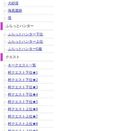
大砂漠
海底遺跡
塔
ふらっとハンター
ふらっとハンター下位
ふらっとハンター上位
ふらっとハンターG級
クエスト
キークエスト一覧
村クエスト下位★1
村クエスト下位★2
村クエスト下位★3
村クエスト下位★4
村クエスト下位★5
村クエスト上位★6
村クエスト上位★7
村クエスト上位★8