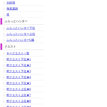
大砂漠
海底遺跡
塔
ふらっとハンター
ふらっとハンター下位
ふらっとハンター上位
ふらっとハンターG級
クエスト
キークエスト一覧
村クエスト下位★1
村クエスト下位★2
村クエスト下位★3
村クエスト下位★4
村クエスト下位★5
村クエスト上位★6
村クエスト上位★7
村クエスト上位★8