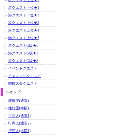
村クエスト上位★9
港クエスト下位★1
港クエスト下位★2
港クエスト上位★3
港クエスト上位★4
港クエスト上位★5
港クエストG級★6
港クエストG級★7
港クエストG級★8
イベントクエスト
チャレンジクエスト
闘技大会クエスト
ショップ
雑貨屋(通常)
雑貨屋(半額)
行商人(通常1)
行商人(通常2)
行商人(半額1)