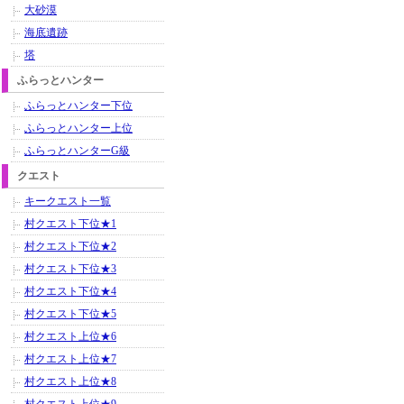
大砂漠
海底遺跡
塔
ふらっとハンター
ふらっとハンター下位
ふらっとハンター上位
ふらっとハンターG級
クエスト
キークエスト一覧
村クエスト下位★1
村クエスト下位★2
村クエスト下位★3
村クエスト下位★4
村クエスト下位★5
村クエスト上位★6
村クエスト上位★7
村クエスト上位★8