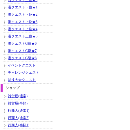
村クエスト上位★9
港クエスト下位★1
港クエスト下位★2
港クエスト上位★3
港クエスト上位★4
港クエスト上位★5
港クエストG級★6
港クエストG級★7
港クエストG級★8
イベントクエスト
チャレンジクエスト
闘技大会クエスト
ショップ
雑貨屋(通常)
雑貨屋(半額)
行商人(通常1)
行商人(通常2)
行商人(半額1)