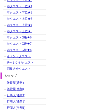
村クエスト上位★9
港クエスト下位★1
港クエスト下位★2
港クエスト上位★3
港クエスト上位★4
港クエスト上位★5
港クエストG級★6
港クエストG級★7
港クエストG級★8
イベントクエスト
チャレンジクエスト
闘技大会クエスト
ショップ
雑貨屋(通常)
雑貨屋(半額)
行商人(通常1)
行商人(通常2)
行商人(半額1)