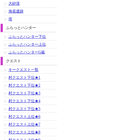
大砂漠
海底遺跡
塔
ふらっとハンター
ふらっとハンター下位
ふらっとハンター上位
ふらっとハンターG級
クエスト
キークエスト一覧
村クエスト下位★1
村クエスト下位★2
村クエスト下位★3
村クエスト下位★4
村クエスト下位★5
村クエスト上位★6
村クエスト上位★7
村クエスト上位★8