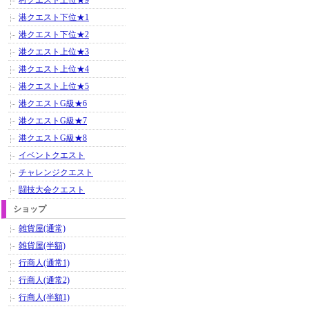
村クエスト上位★9
港クエスト下位★1
港クエスト下位★2
港クエスト上位★3
港クエスト上位★4
港クエスト上位★5
港クエストG級★6
港クエストG級★7
港クエストG級★8
イベントクエスト
チャレンジクエスト
闘技大会クエスト
ショップ
雑貨屋(通常)
雑貨屋(半額)
行商人(通常1)
行商人(通常2)
行商人(半額1)