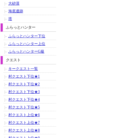
大砂漠
海底遺跡
塔
ふらっとハンター
ふらっとハンター下位
ふらっとハンター上位
ふらっとハンターG級
クエスト
キークエスト一覧
村クエスト下位★1
村クエスト下位★2
村クエスト下位★3
村クエスト下位★4
村クエスト下位★5
村クエスト上位★6
村クエスト上位★7
村クエスト上位★8