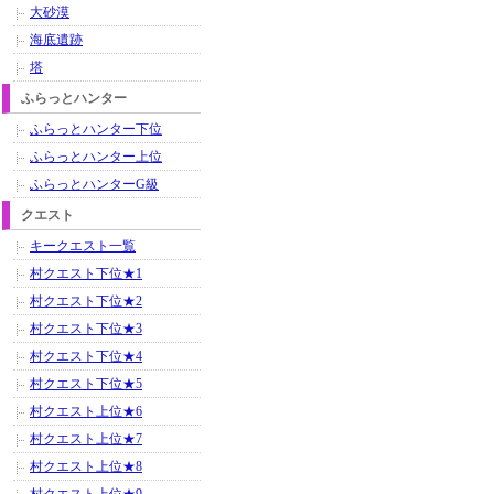
大砂漠
海底遺跡
塔
ふらっとハンター
ふらっとハンター下位
ふらっとハンター上位
ふらっとハンターG級
クエスト
キークエスト一覧
村クエスト下位★1
村クエスト下位★2
村クエスト下位★3
村クエスト下位★4
村クエスト下位★5
村クエスト上位★6
村クエスト上位★7
村クエスト上位★8