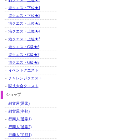
村クエスト上位★9
港クエスト下位★1
港クエスト下位★2
港クエスト上位★3
港クエスト上位★4
港クエスト上位★5
港クエストG級★6
港クエストG級★7
港クエストG級★8
イベントクエスト
チャレンジクエスト
闘技大会クエスト
ショップ
雑貨屋(通常)
雑貨屋(半額)
行商人(通常1)
行商人(通常2)
行商人(半額1)